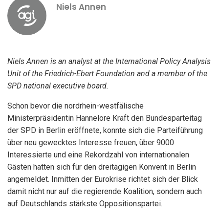
Niels Annen
Niels Annen is an analyst at the International Policy Analysis
Unit of the Friedrich-Ebert Foundation and a member of the
SPD national executive board.
Schon bevor die nordrhein-westfälische
Ministerpräsidentin Hannelore Kraft den Bundesparteitag
der SPD in Berlin eröffnete, konnte sich die Parteiführung
über neu gewecktes Interesse freuen, über 9000
Interessierte und eine Rekordzahl von internationalen
Gästen hatten sich für den dreitägigen Konvent in Berlin
angemeldet. Inmitten der Eurokrise richtet sich der Blick
damit nicht nur auf die regierende Koalition, sondern auch
auf Deutschlands stärkste Oppositionspartei.