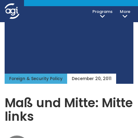
Programs
More
Foreign & Security Policy
December 20, 2011
Maß und Mitte: Mitte
links