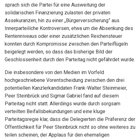
sprach sich die Partei für eine Ausweitung der
solidarischen Finanzierung zulasten der privaten
Assekuranzen, hin zu einer „Bürgerversicherung” aus.
Innerparteiliche Kontroversen, etwa um die Absenkung des
Rentenniveaus oder einer zusätzlichen Reichensteuer
konnten durch Kompromisse zwischen den Parteiflügeln
beigelegt werden, so dass das bisherige Bild der
Geschlossenheit durch den Parteitag nicht gefährdet wurde.
Die insbesondere von den Medien im Vorfeld
hochgeschriebene Vorentscheidung zwischen den drei
potentiellen Kanzlerkandidaten Frank-Walter Steinmeier,
Peer Steinbrück und Sigmar Gabriel fand auf diesem
Parteitag nicht statt. Allerdings wurde durch sorgsam
verteilten Beifallsbekundungen und eine kluge
Parteitagsregie klar, dass die Delegierten die Präferenz der
Öffentlichkeit für Peer Steinbrück nicht so ohne weiteres zu
teilen scheinen, der Applaus für den ehemaligen