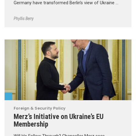
Germany have transformed Berlin’s view of Ukraine …
Phyllis Berry
Foreign & Security Policy
Merz’s Initiative on Ukraine’s EU
Membership