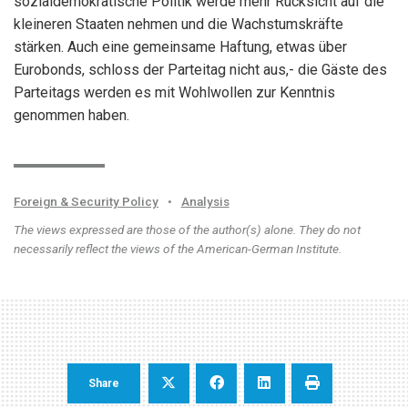
sozialdemokratische Politik werde mehr Rücksicht auf die
kleineren Staaten nehmen und die Wachstumskräfte
stärken. Auch eine gemeinsame Haftung, etwas über
Eurobonds, schloss der Parteitag nicht aus,- die Gäste des
Parteitags werden es mit Wohlwollen zur Kenntnis
genommen haben.
Foreign & Security Policy
•
Analysis
The views expressed are those of the author(s) alone. They do not
necessarily reflect the views of the American-German Institute.
Share