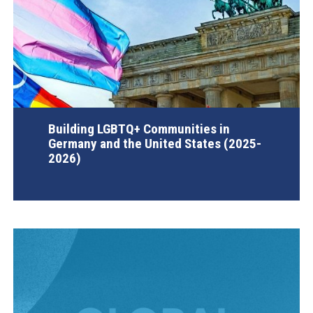
Building LGBTQ+ Communities in
Germany and the United States (2025-
2026)
AGI Project