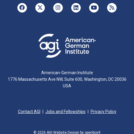
American-German Institute
1776 Massachusetts Ave NW, Suite 600, Washington, DC 20036
USA
Contact AGI
Jobs and Fellowships
Privacy Policy
© 2026 AGI
Website Design by openbox9