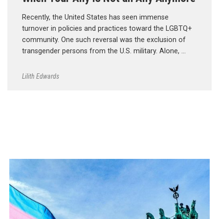
Recently, the United States has seen immense
turnover in policies and practices toward the LGBTQ+
community. One such reversal was the exclusion of
transgender persons from the U.S. military. Alone, …
Lilith Edwards